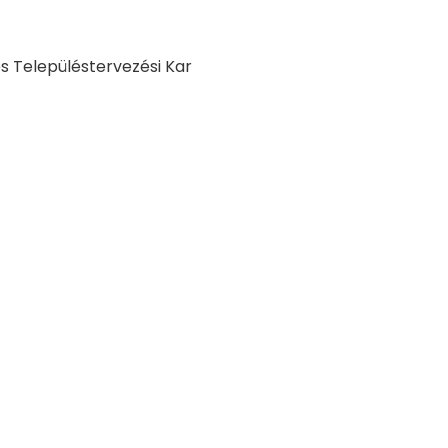
és Településtervezési Kar